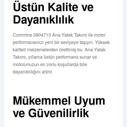
Üstün Kalite ve
Dayanıklılık
Cummins 3804713 Ana Yatak Takımı ile motor
performansınızı yeni bir seviyeye taşıyın. Yüksek
kaliteli malzemelerden üretilmiş bu Ana Yatak
Takımı, yıllarca üstün performans sunar ve
motorunuzun en zorlu koşullarda bile
dayanıklılığını artırır.
Mükemmel Uyum
ve Güvenilirlik