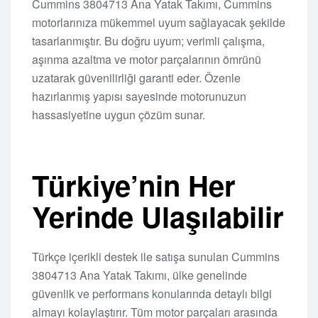
Cummins 3804713 Ana Yatak Takımı, Cummins
motorlarınıza mükemmel uyum sağlayacak şekilde
tasarlanmıştır. Bu doğru uyum; verimli çalışma,
aşınma azaltma ve motor parçalarının ömrünü
uzatarak güvenilirliği garanti eder. Özenle
hazırlanmış yapısı sayesinde motorunuzun
hassasiyetine uygun çözüm sunar.
Türkiye’nin Her
Yerinde Ulaşılabilir
Türkçe içerikli destek ile satışa sunulan Cummins
3804713 Ana Yatak Takımı, ülke genelinde
güvenlik ve performans konularında detaylı bilgi
almayı kolaylaştırır. Tüm motor parçaları arasında