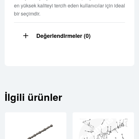
en yüksek kaliteyi tercih eden kullanıcılar için ideal
bir seçimdir.
Değerlendirmeler (0)
İlgili ürünler