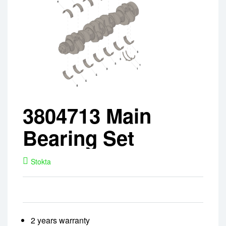
3804713 Main
Bearing Set
Stokta
2 years warranty