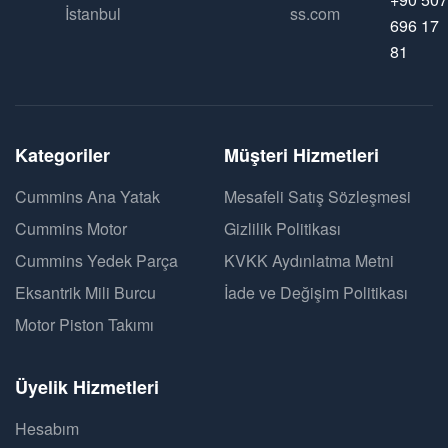
İstanbul
ss.com
696 17
81
Kategoriler
Müşteri Hizmetleri
Cummins Ana Yatak
Mesafeli Satış Sözleşmesi
Cummins Motor
Gizlilik Politikası
Cummins Yedek Parça
KVKK Aydınlatma Metni
Eksantrik Mili Burcu
İade ve Değişim Politikası
Motor Piston Takımı
Üyelik Hizmetleri
Hesabım