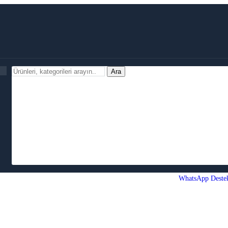
Ara
WhatsApp Deste