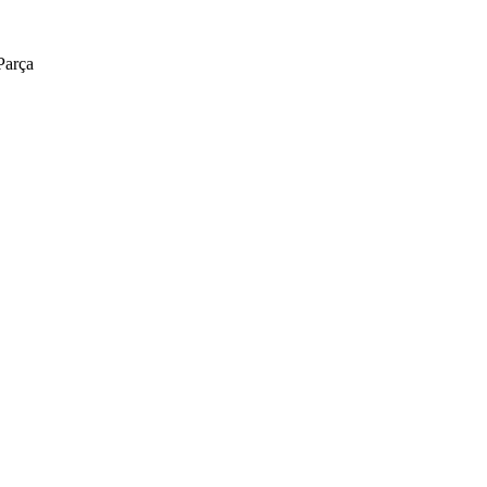
Parça