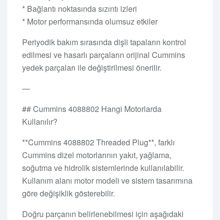
* Bağlantı noktasında sızıntı izleri
* Motor performansında olumsuz etkiler
Periyodik bakım sırasında dişli tapaların kontrol
edilmesi ve hasarlı parçaların orijinal Cummins
yedek parçaları ile değiştirilmesi önerilir.
—
## Cummins 4088802 Hangi Motorlarda
Kullanılır?
**Cummins 4088802 Threaded Plug**, farklı
Cummins dizel motorlarının yakıt, yağlama,
soğutma ve hidrolik sistemlerinde kullanılabilir.
Kullanım alanı motor modeli ve sistem tasarımına
göre değişiklik gösterebilir.
Doğru parçanın belirlenebilmesi için aşağıdaki