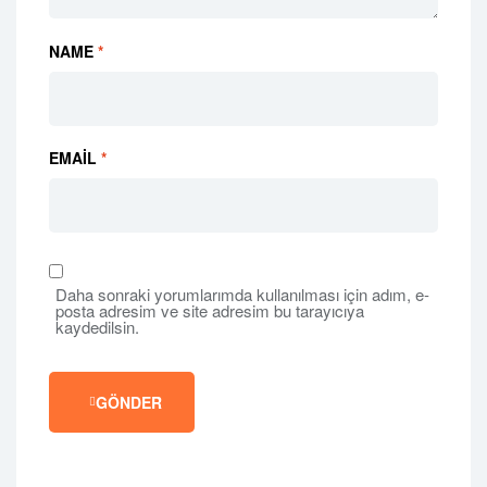
NAME
*
EMAIL
*
Daha sonraki yorumlarımda kullanılması için adım, e-
posta adresim ve site adresim bu tarayıcıya
kaydedilsin.
GÖNDER