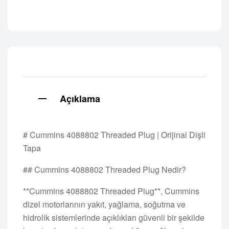
Açıklama
# Cummins 4088802 Threaded Plug | Orijinal Dişli
Tapa
## Cummins 4088802 Threaded Plug Nedir?
**Cummins 4088802 Threaded Plug**, Cummins
dizel motorlarının yakıt, yağlama, soğutma ve
hidrolik sistemlerinde açıklıkları güvenli bir şekilde