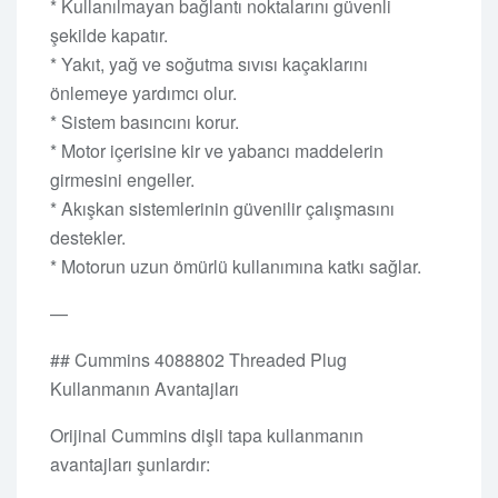
* Kullanılmayan bağlantı noktalarını güvenli
şekilde kapatır.
* Yakıt, yağ ve soğutma sıvısı kaçaklarını
önlemeye yardımcı olur.
* Sistem basıncını korur.
* Motor içerisine kir ve yabancı maddelerin
girmesini engeller.
* Akışkan sistemlerinin güvenilir çalışmasını
destekler.
* Motorun uzun ömürlü kullanımına katkı sağlar.
—
## Cummins 4088802 Threaded Plug
Kullanmanın Avantajları
Orijinal Cummins dişli tapa kullanmanın
avantajları şunlardır: