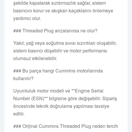
şekilde kapatarak sızdırmazlık sağlar, sistem
basıncını korur ve akışkan kaçaklarını önlemeye
yardımcı olur.
### Threaded Plug arızalanırsa ne olur?
Yakıt, yağ veya soğutma sıvısı sızıntıları oluşabilir,
sistem basıncı düşebilir ve motor performansı
olumsuz etkilenebilir.
### Bu parça hangi Cummins motorlarında
kullanılır?
Uyumluluk motor modeli ve **Engine Serial
Number (ESN)** bilgisine göre değişebilir. Sipariş
öncesinde teknik doğrulama yapılması tavsiye
edilir.
### Orijinal Cummins Threaded Plug neden tercih