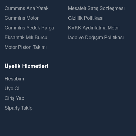
Cummins Ana Yatak
Mesafeli Satış Sözleşmesi
Cummins Motor
Gizlilik Politikası
Cummins Yedek Parça
KVKK Aydınlatma Metni
Eksantrik Mili Burcu
İade ve Değişim Politikası
Motor Piston Takımı
Üyelik Hizmetleri
Hesabım
Üye Ol
Giriş Yap
Sipariş Takip