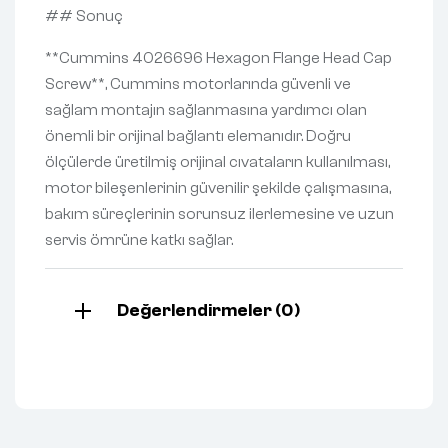
## Sonuç
**Cummins 4026696 Hexagon Flange Head Cap
Screw**, Cummins motorlarında güvenli ve
sağlam montajın sağlanmasına yardımcı olan
önemli bir orijinal bağlantı elemanıdır. Doğru
ölçülerde üretilmiş orijinal cıvataların kullanılması,
motor bileşenlerinin güvenilir şekilde çalışmasına,
bakım süreçlerinin sorunsuz ilerlemesine ve uzun
servis ömrüne katkı sağlar.
Değerlendirmeler (0)