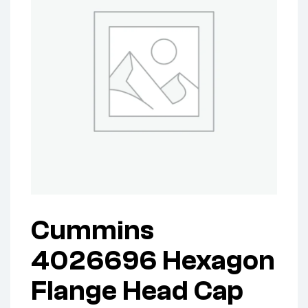
Cummins
4026696 Hexagon
Flange Head Cap