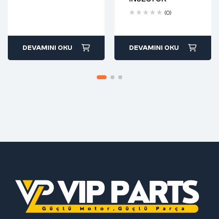
return
(0)
DEVAMINI OKU
DEVAMINI OKU