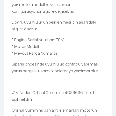
yeri motor modeline ve ekipman
konfigürasyonuna göre değişebilir.
Doğru uyumluluğun belirlenmesi için aşağıdaki
bilgiler önerilir:
* Engine Serial Number (ESN)
* Motor Modeli
* Mevcut Parça Numarası
Sipariş öncesinde uyumluluk kontrolü yapılması
yanlış parça kullanımını önlemeye yardımcı olur.
—
## Neden Orijinal Cummins 4026696 Tercih
Edilmelidir?
Orijinal Cummins bağlantı elemanları, motorun