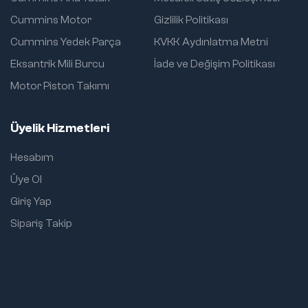
Cummins Motor
Gizlilik Politikası
Cummins Yedek Parça
KVKK Aydınlatma Metni
Eksantrik Mili Burcu
İade ve Değişim Politikası
Motor Piston Takımı
Üyelik Hizmetleri
Hesabım
Üye Ol
Giriş Yap
Sipariş Takip