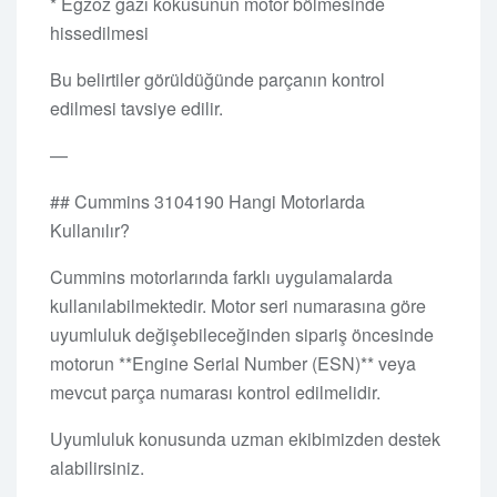
* Egzoz gazı kokusunun motor bölmesinde
hissedilmesi
Bu belirtiler görüldüğünde parçanın kontrol
edilmesi tavsiye edilir.
—
## Cummins 3104190 Hangi Motorlarda
Kullanılır?
Cummins motorlarında farklı uygulamalarda
kullanılabilmektedir. Motor seri numarasına göre
uyumluluk değişebileceğinden sipariş öncesinde
motorun **Engine Serial Number (ESN)** veya
mevcut parça numarası kontrol edilmelidir.
Uyumluluk konusunda uzman ekibimizden destek
alabilirsiniz.