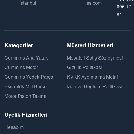
İstanbul
ss.com
696 17
81
Kategoriler
Müşteri Hizmetleri
Cummins Ana Yatak
Mesafeli Satış Sözleşmesi
Cummins Motor
Gizlilik Politikası
Cummins Yedek Parça
KVKK Aydınlatma Metni
Eksantrik Mili Burcu
İade ve Değişim Politikası
Motor Piston Takımı
Üyelik Hizmetleri
Hesabım