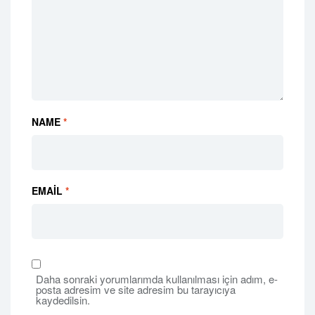
NAME
*
EMAIL
*
Daha sonraki yorumlarımda kullanılması için adım, e-
posta adresim ve site adresim bu tarayıcıya
kaydedilsin.