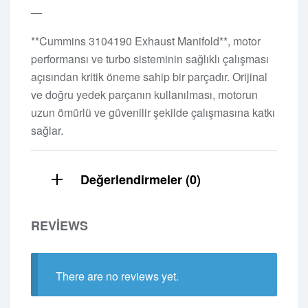
—
**Cummins 3104190 Exhaust Manifold**, motor
performansı ve turbo sisteminin sağlıklı çalışması
açısından kritik öneme sahip bir parçadır. Orijinal
ve doğru yedek parçanın kullanılması, motorun
uzun ömürlü ve güvenilir şekilde çalışmasına katkı
sağlar.
Değerlendirmeler (0)
REVIEWS
There are no reviews yet.