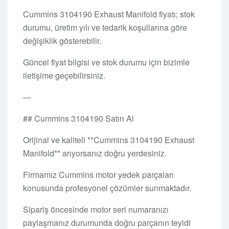
Cummins 3104190 Exhaust Manifold fiyatı; stok
durumu, üretim yılı ve tedarik koşullarına göre
değişiklik gösterebilir.
Güncel fiyat bilgisi ve stok durumu için bizimle
iletişime geçebilirsiniz.
—
## Cummins 3104190 Satın Al
Orijinal ve kaliteli **Cummins 3104190 Exhaust
Manifold** arıyorsanız doğru yerdesiniz.
Firmamız Cummins motor yedek parçaları
konusunda profesyonel çözümler sunmaktadır.
Sipariş öncesinde motor seri numaranızı
paylaşmanız durumunda doğru parçanın teyidi