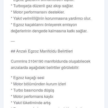
* Turboşarja düzenli gaz akışı sağlar.
* Motor performansını destekler.
* Yakıt verimliliğinin korunmasına yardımcı olur.
* Egzoz kaçaklarını önleyerek emisyon
değerlerinin dengede kalmasına katkı sağlar.
—
## Arızalı Egzoz Manifoldu Belirtileri
Cummins 3104190 manifoldunda oluşabilecek
arızalarda aşağıdaki belirtiler görülebilir:
* Egzoz kaçağı sesi
* Motor bölümünden kurum izleri
* Turbo basıncında düşüş
* Motor performans kaybı
* Yakıt tüketiminde artış