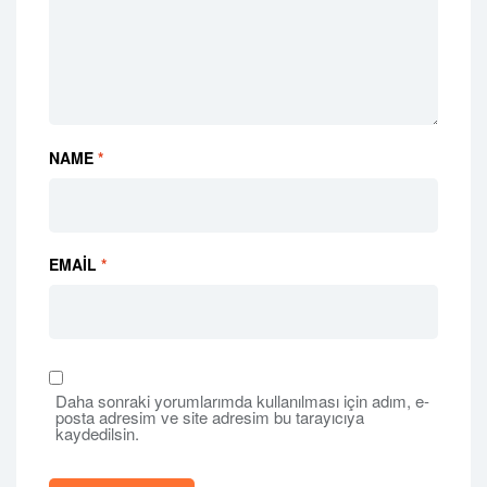
NAME
*
EMAIL
*
Daha sonraki yorumlarımda kullanılması için adım, e-
posta adresim ve site adresim bu tarayıcıya
kaydedilsin.