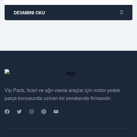
DEVAMINI OKU
Vip Parts, ticari ve ağır vasıta araçlar için motor yedek
parça konusunda uzman bir perakende firmasıdır.