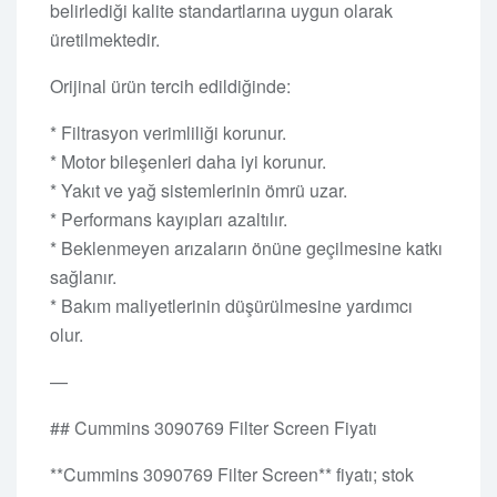
belirlediği kalite standartlarına uygun olarak
üretilmektedir.
Orijinal ürün tercih edildiğinde:
* Filtrasyon verimliliği korunur.
* Motor bileşenleri daha iyi korunur.
* Yakıt ve yağ sistemlerinin ömrü uzar.
* Performans kayıpları azaltılır.
* Beklenmeyen arızaların önüne geçilmesine katkı
sağlanır.
* Bakım maliyetlerinin düşürülmesine yardımcı
olur.
—
## Cummins 3090769 Filter Screen Fiyatı
**Cummins 3090769 Filter Screen** fiyatı; stok