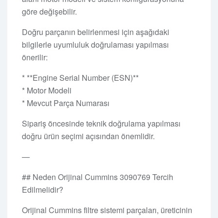
göre değişebilir.
Doğru parçanın belirlenmesi için aşağıdaki
bilgilerle uyumluluk doğrulaması yapılması
önerilir:
* **Engine Serial Number (ESN)**
* Motor Modeli
* Mevcut Parça Numarası
Sipariş öncesinde teknik doğrulama yapılması
doğru ürün seçimi açısından önemlidir.
—
## Neden Orijinal Cummins 3090769 Tercih
Edilmelidir?
Orijinal Cummins filtre sistemi parçaları, üreticinin