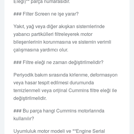
Eleği)** parça numarasıdır.
### Filter Screen ne işe yarar?
Yakıt, yağ veya diğer akışkan sistemlerinde
yabancı partikülleri filtreleyerek motor
bileşenlerinin korunmasına ve sistemin verimli
çalışmasına yardımcı olur.
### Filtre eleği ne zaman değiştirilmelidir?
Periyodik bakım sırasında kirlenme, deformasyon
veya hasar tespit edilmesi durumunda
temizlenmeli veya orijinal Cummins filtre eleği ile
değiştirilmelidir.
### Bu parça hangi Cummins motorlarında
kullanılır?
Uyumluluk motor modeli ve **Engine Serial