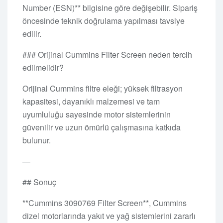
Number (ESN)** bilgisine göre değişebilir. Sipariş
öncesinde teknik doğrulama yapılması tavsiye
edilir.
### Orijinal Cummins Filter Screen neden tercih
edilmelidir?
Orijinal Cummins filtre eleği; yüksek filtrasyon
kapasitesi, dayanıklı malzemesi ve tam
uyumluluğu sayesinde motor sistemlerinin
güvenilir ve uzun ömürlü çalışmasına katkıda
bulunur.
—
## Sonuç
**Cummins 3090769 Filter Screen**, Cummins
dizel motorlarında yakıt ve yağ sistemlerini zararlı