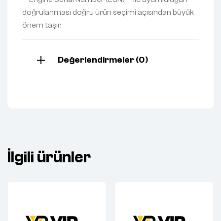
doğrulanması doğru ürün seçimi açısından büyük
önem taşır.
Değerlendirmeler (0)
İlgili ürünler