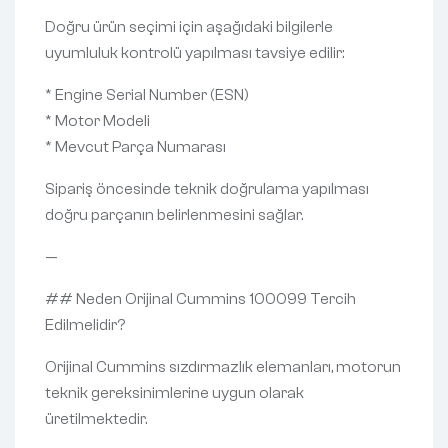
Doğru ürün seçimi için aşağıdaki bilgilerle
uyumluluk kontrolü yapılması tavsiye edilir:
* Engine Serial Number (ESN)
* Motor Modeli
* Mevcut Parça Numarası
Sipariş öncesinde teknik doğrulama yapılması
doğru parçanın belirlenmesini sağlar.
—
## Neden Orijinal Cummins 100099 Tercih
Edilmelidir?
Orijinal Cummins sızdırmazlık elemanları, motorun
teknik gereksinimlerine uygun olarak
üretilmektedir.