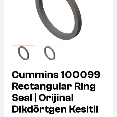
Cummins 100099
Rectangular Ring
Seal | Orijinal
Dikdörtgen Kesitli