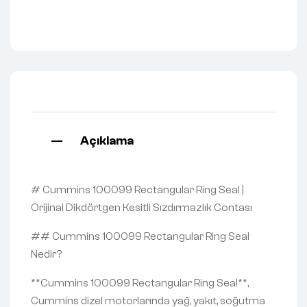
Açıklama
# Cummins 100099 Rectangular Ring Seal |
Orijinal Dikdörtgen Kesitli Sızdırmazlık Contası
## Cummins 100099 Rectangular Ring Seal
Nedir?
**Cummins 100099 Rectangular Ring Seal**,
Cummins dizel motorlarında yağ, yakıt, soğutma