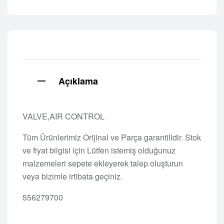
Açıklama
VALVE,AIR CONTROL
Tüm Ürünlerimiz Orijinal ve Parça garantilidir. Stok
ve fiyat bilgisi için Lütfen istemiş olduğunuz
malzemeleri sepete ekleyerek talep oluşturun
veya bizimle irtibata geçiniz.
556279700