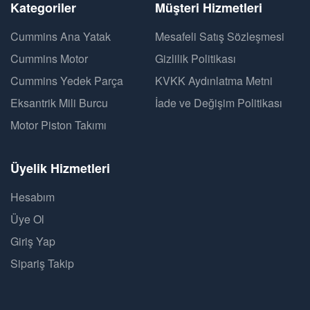
Kategoriler
Müşteri Hizmetleri
Cummins Ana Yatak
Mesafeli Satış Sözleşmesi
Cummins Motor
Gizlilik Politikası
Cummins Yedek Parça
KVKK Aydınlatma Metni
Eksantrik Mili Burcu
İade ve Değişim Politikası
Motor Piston Takımı
Üyelik Hizmetleri
Hesabım
Üye Ol
Giriş Yap
Sipariş Takip