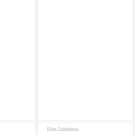
Diğer Ürünlerimiz