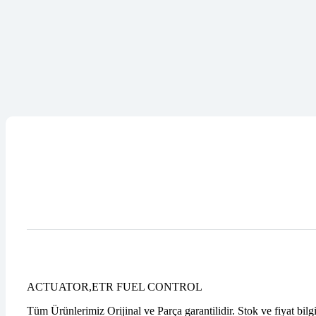
ACTUATOR,ETR FUEL CONTROL
Tüm Ürünlerimiz Orijinal ve Parça garantilidir. Stok ve fiyat bilg