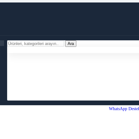
Ara
WhatsApp Deste