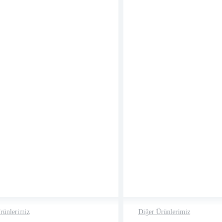
rünlerimiz
Diğer Ürünlerimiz