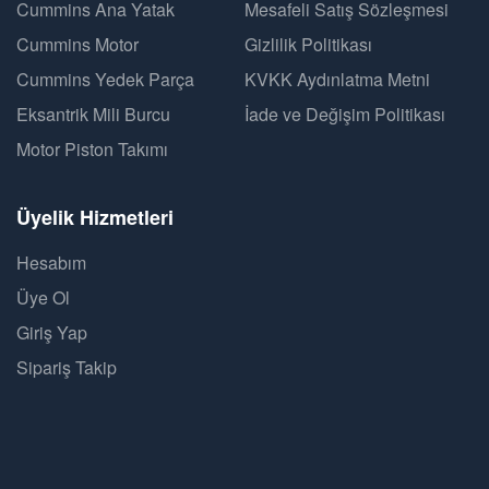
Cummins Ana Yatak
Mesafeli Satış Sözleşmesi
Cummins Motor
Gizlilik Politikası
Cummins Yedek Parça
KVKK Aydınlatma Metni
Eksantrik Mili Burcu
İade ve Değişim Politikası
Motor Piston Takımı
Üyelik Hizmetleri
Hesabım
Üye Ol
Giriş Yap
Sipariş Takip