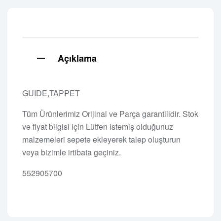
Açıklama
GUIDE,TAPPET
Tüm Ürünlerimiz Orijinal ve Parça garantilidir. Stok
ve fiyat bilgisi için Lütfen istemiş olduğunuz
malzemeleri sepete ekleyerek talep oluşturun
veya bizimle irtibata geçiniz.
552905700