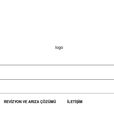
REVIZYON VE ARIZA ÇÖZÜMÜ
İLETIŞIM