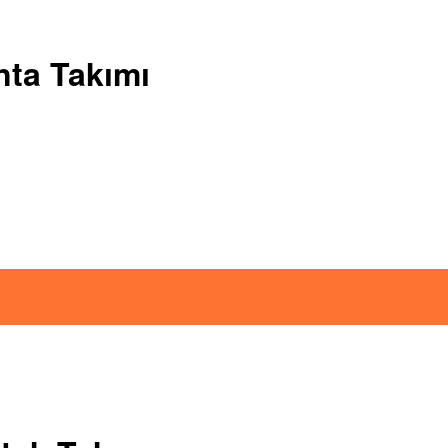
nta Takımı