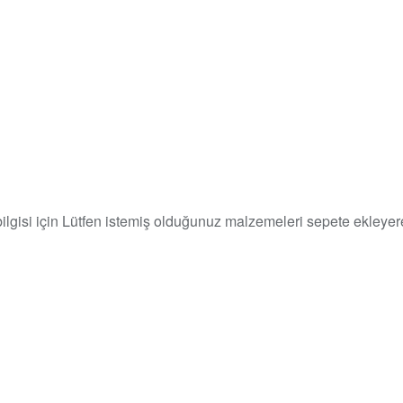
 bilgisi için Lütfen istemiş olduğunuz malzemeleri sepete ekleyere