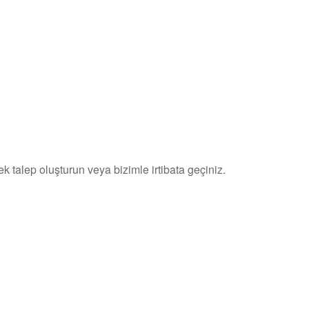
k talep oluşturun veya bizimle irtibata geçiniz.