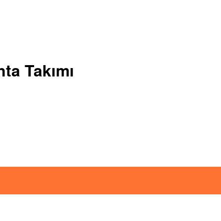
nta Takımı