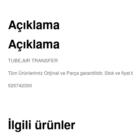
Açıklama
Açıklama
TUBE,AIR TRANSFER
Tüm Ürünlerimiz Orijinal ve Parça garantilidir. Stok ve fiyat
525742300
İlgili ürünler