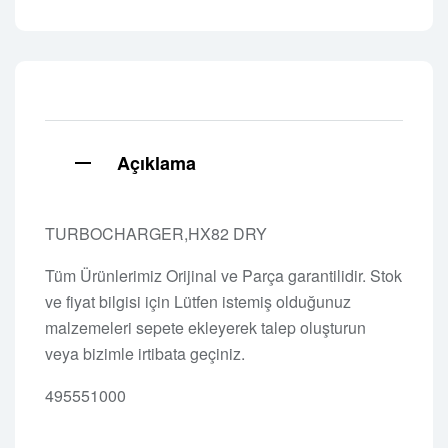
Açıklama
TURBOCHARGER,HX82 DRY
Tüm Ürünlerimiz Orijinal ve Parça garantilidir. Stok
ve fiyat bilgisi için Lütfen istemiş olduğunuz
malzemeleri sepete ekleyerek talep oluşturun
veya bizimle irtibata geçiniz.
495551000