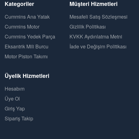
Kategoriler
Müşteri Hizmetleri
Cummins Ana Yatak
Mesafeli Satış Sözleşmesi
Cummins Motor
Gizlilik Politikası
Cummins Yedek Parça
KVKK Aydınlatma Metni
Eksantrik Mili Burcu
İade ve Değişim Politikası
Motor Piston Takımı
Üyelik Hizmetleri
Hesabım
Üye Ol
Giriş Yap
Sipariş Takip