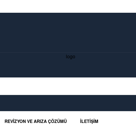
REVIZYON VE ARIZA ÇÖZÜMÜ
İLETIŞIM