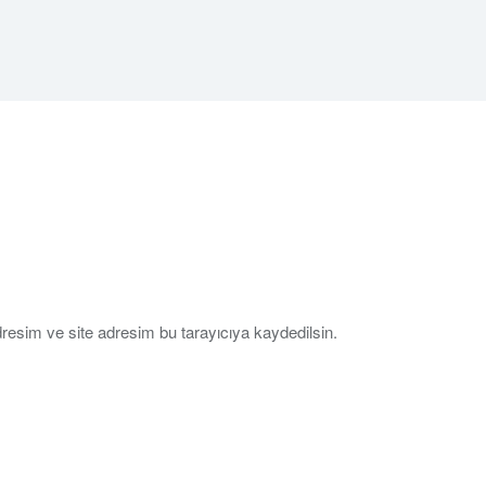
resim ve site adresim bu tarayıcıya kaydedilsin.