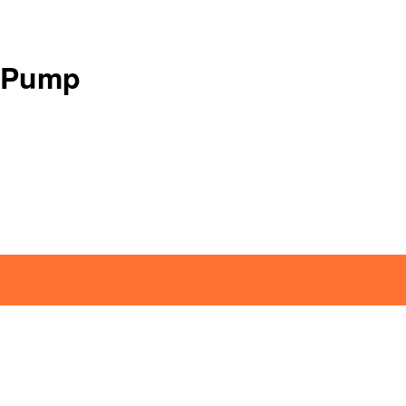
l Pump