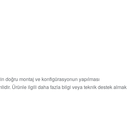
 için doğru montaj ve konfigürasyonun yapılması
idir. Ürünle ilgili daha fazla bilgi veya teknik destek almak