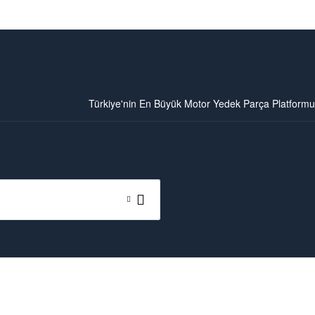
Türkiye'nin En Büyük Motor Yedek Parça Platformu