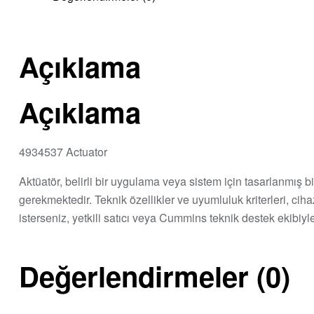
Açıklama
Açıklama
4934537 Actuator
Aktüatör, belirli bir uygulama veya sistem için tasarlanmış 
gerekmektedir. Teknik özellikler ve uyumluluk kriterleri, ciha
isterseniz, yetkili satıcı veya Cummins teknik destek ekibiyl
Değerlendirmeler (0)