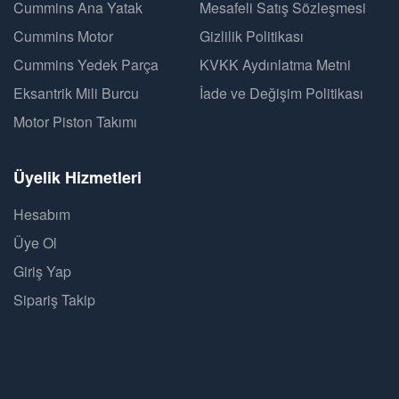
Cummins Ana Yatak
Mesafeli Satış Sözleşmesi
Cummins Motor
Gizlilik Politikası
Cummins Yedek Parça
KVKK Aydınlatma Metni
Eksantrik Mili Burcu
İade ve Değişim Politikası
Motor Piston Takımı
Üyelik Hizmetleri
Hesabım
Üye Ol
Giriş Yap
Sipariş Takip