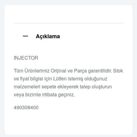
Açıklama
INJECTOR
Tüm Ürünlerimiz Orijinal ve Parça garantilidir. Stok
ve fiyat bilgisi için Lütfen istemiş olduğunuz
malzemeleri sepete ekleyerek talep oluşturun
veya bizimle irtibata geçiniz.
490308400