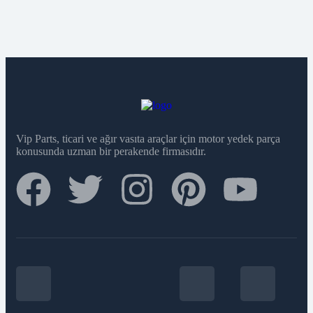
Vip Parts, ticari ve ağır vasıta araçlar için motor yedek parça
konusunda uzman bir perakende firmasıdır.