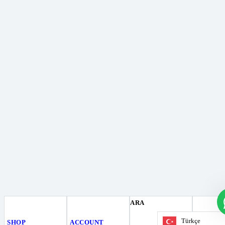
ARA
Türkçe
SHOP
ACCOUNT
WISHLI