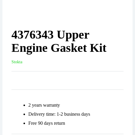
4376343 Upper
Engine Gasket Kit
Stokta
2 years warranty
Delivery time: 1-2 business days
Free 90 days return