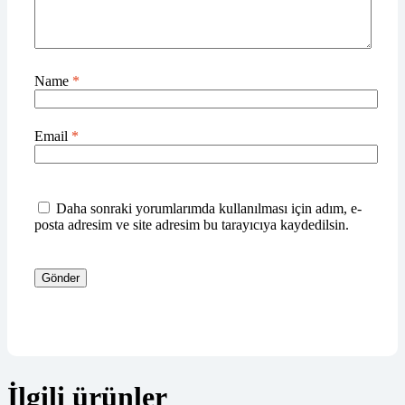
Name
*
Email
*
Daha sonraki yorumlarımda kullanılması için adım, e-
posta adresim ve site adresim bu tarayıcıya kaydedilsin.
Gönder
İlgili ürünler