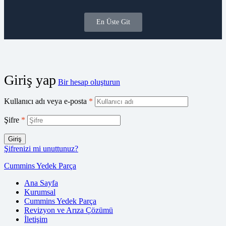
En Üste Git
Giriş yap
Bir hesap oluşturun
Kullanıcı adı veya e-posta
*
Şifre
*
Giriş
Şifrenizi mi unuttunuz?
Cummins Yedek Parça
Ana Sayfa
Kurumsal
Cummins Yedek Parça
Revizyon ve Arıza Çözümü
İletişim