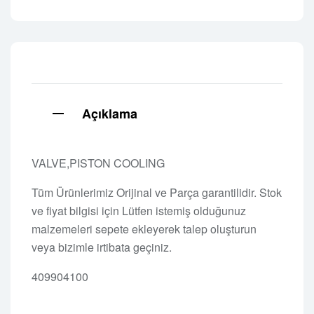
Açıklama
VALVE,PISTON COOLING
Tüm Ürünlerimiz Orijinal ve Parça garantilidir. Stok
ve fiyat bilgisi için Lütfen istemiş olduğunuz
malzemeleri sepete ekleyerek talep oluşturun
veya bizimle irtibata geçiniz.
409904100