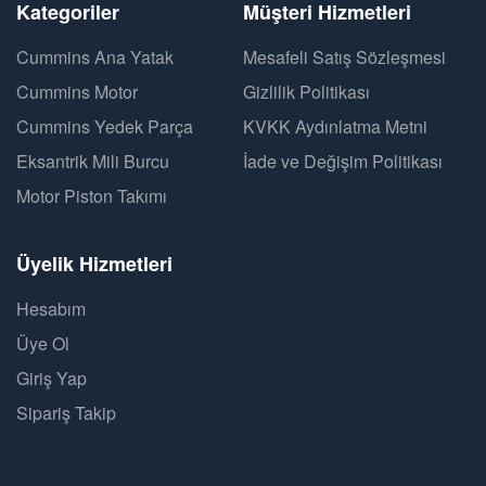
Kategoriler
Müşteri Hizmetleri
Cummins Ana Yatak
Mesafeli Satış Sözleşmesi
Cummins Motor
Gizlilik Politikası
Cummins Yedek Parça
KVKK Aydınlatma Metni
Eksantrik Mili Burcu
İade ve Değişim Politikası
Motor Piston Takımı
Üyelik Hizmetleri
Hesabım
Üye Ol
Giriş Yap
Sipariş Takip