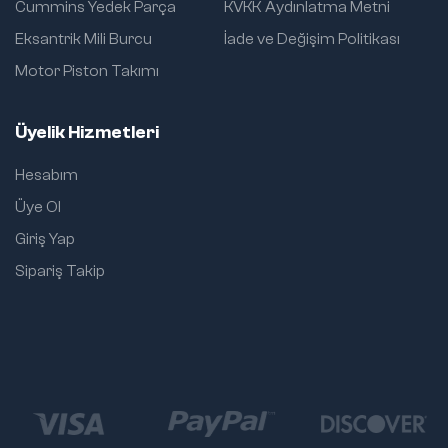
Cummins Yedek Parça
KVKK Aydınlatma Metni
Eksantrik Mili Burcu
İade ve Değişim Politikası
Motor Piston Takımı
Üyelik Hizmetleri
Hesabım
Üye Ol
Giriş Yap
Sipariş Takip