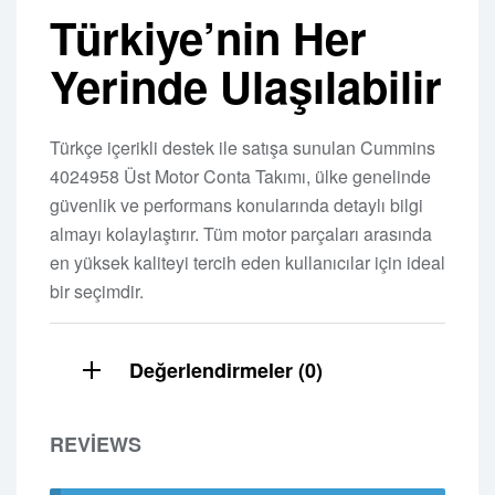
Türkiye’nin Her
Yerinde Ulaşılabilir
Türkçe içerikli destek ile satışa sunulan Cummins
4024958 Üst Motor Conta Takımı, ülke genelinde
güvenlik ve performans konularında detaylı bilgi
almayı kolaylaştırır. Tüm motor parçaları arasında
en yüksek kaliteyi tercih eden kullanıcılar için ideal
bir seçimdir.
Değerlendirmeler (0)
REVIEWS