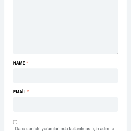
NAME
*
EMAIL
*
Daha sonraki yorumlarımda kullanılması için adım, e-