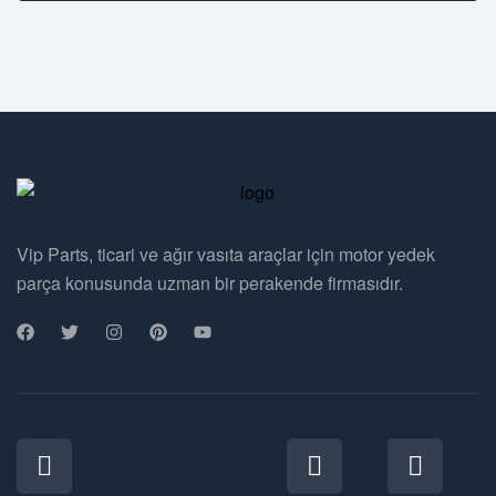
Vip Parts, ticari ve ağır vasıta araçlar için motor yedek
parça konusunda uzman bir perakende firmasıdır.