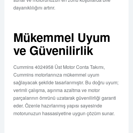
dayanıklılığını artırır.
Mükemmel Uyum
ve Güvenilirlik
Cummins 4024958 Üst Motor Conta Takımı,
Cummins motorlarınıza mükemmel uyum
sağlayacak şekilde tasarlanmıştır. Bu doğru uyum;
verimli çalışma, aşınma azaltma ve motor
parçalarının ömrünü uzatarak güvenilirliği garanti
eder. Özenle hazırlanmış yapısı sayesinde
motorunuzun hassasiyetine uygun çözüm sunar.