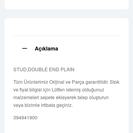
Açıklama
STUD,DOUBLE END PLAIN
Tüm Ürünlerimiz Orijinal ve Parça garantilidir. Stok
ve fiyat bilgisi için Lütfen istemiş olduğunuz
malzemeleri sepete ekleyerek talep oluşturun
veya bizimle irtibata geçiniz.
394941900