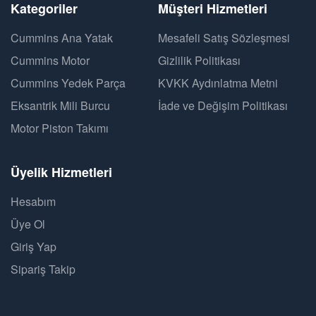
Kategoriler
Müşteri Hizmetleri
Cummins Ana Yatak
Mesafeli Satış Sözleşmesi
Cummins Motor
Gizlilik Politikası
Cummins Yedek Parça
KVKK Aydınlatma Metni
Eksantrik Mili Burcu
İade ve Değişim Politikası
Motor Piston Takımı
Üyelik Hizmetleri
Hesabım
Üye Ol
Giriş Yap
Sipariş Takip