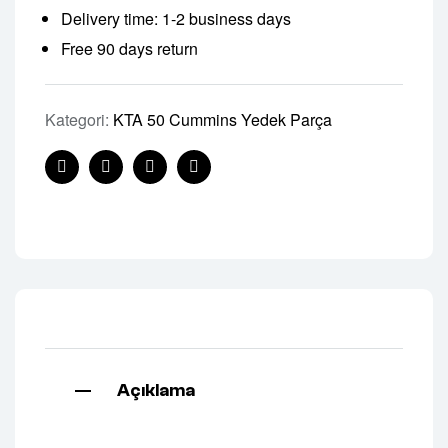
Delivery time: 1-2 business days
Free 90 days return
Kategori:
KTA 50 Cummins Yedek Parça
Facebook
Twitter
Linkedin
Pinterest
Açıklama