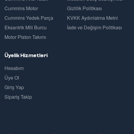
Cummins Motor
Gizlilik Politikası
Cummins Yedek Parça
KVKK Aydınlatma Metni
Eksantrik Mili Burcu
İade ve Değişim Politikası
Motor Piston Takımı
Üyelik Hizmetleri
Hesabım
Üye Ol
Giriş Yap
Sipariş Takip