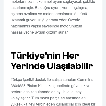
motorlarınıza mükemmel uyum sağlayacak şekilde
tasarlanmıştır. Bu doğru uyum; verimli çalışma,
aşınma azaltma ve motor parçalarının ömrünü
uzatarak güvenilirliği garanti eder. Özenle
hazırlanmış yapısı sayesinde motorunuzun
hassasiyetine uygun çözüm sunar.
Türkiye’nin Her
Yerinde Ulaşılabilir
Türkçe içerikli destek ile satışa sunulan Cummins
3804885 Piston Kiti, ülke genelinde güvenlik ve
performans konularında detaylı bilgi almayı
kolaylaştırır. Tüm motor parçaları arasında en
yüksek kaliteyi tercih eden kullanıcılar için ideal bir