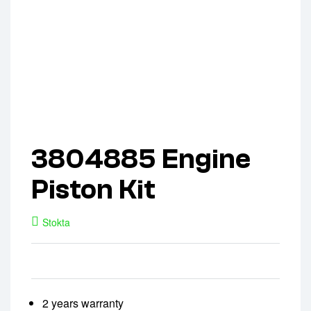
3804885 Engine
Piston Kit
Stokta
2 years warranty