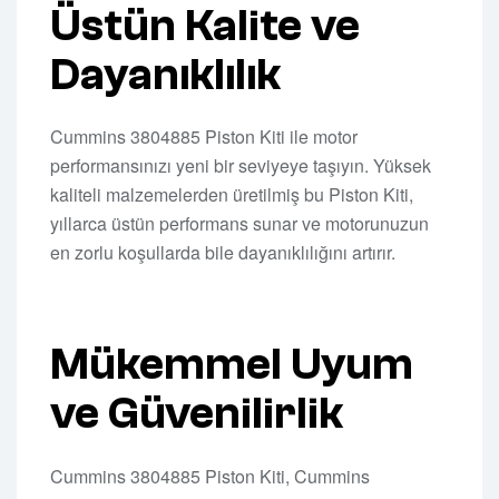
Üstün Kalite ve
Dayanıklılık
Cummins 3804885 Piston Kiti ile motor
performansınızı yeni bir seviyeye taşıyın. Yüksek
kaliteli malzemelerden üretilmiş bu Piston Kiti,
yıllarca üstün performans sunar ve motorunuzun
en zorlu koşullarda bile dayanıklılığını artırır.
Mükemmel Uyum
ve Güvenilirlik
Cummins 3804885 Piston Kiti, Cummins