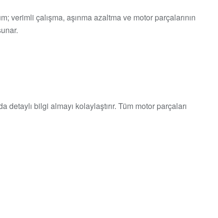
 verimli çalışma, aşınma azaltma ve motor parçalarının
sunar.
detaylı bilgi almayı kolaylaştırır. Tüm motor parçaları