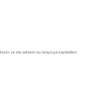
resim ve site adresim bu tarayıcıya kaydedilsin.