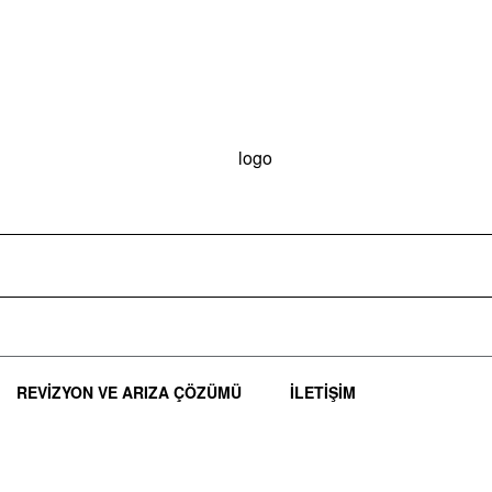
REVIZYON VE ARIZA ÇÖZÜMÜ
İLETIŞIM