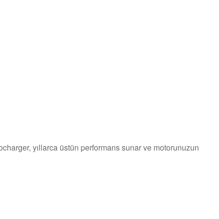
ocharger, yıllarca üstün performans sunar ve motorunuzun