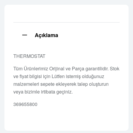
Açıklama
THERMOSTAT
Tüm Ürünlerimiz Orijinal ve Parça garantilidir. Stok
ve fiyat bilgisi için Lütfen istemiş olduğunuz
malzemeleri sepete ekleyerek talep oluşturun
veya bizimle irtibata geçiniz.
369655800