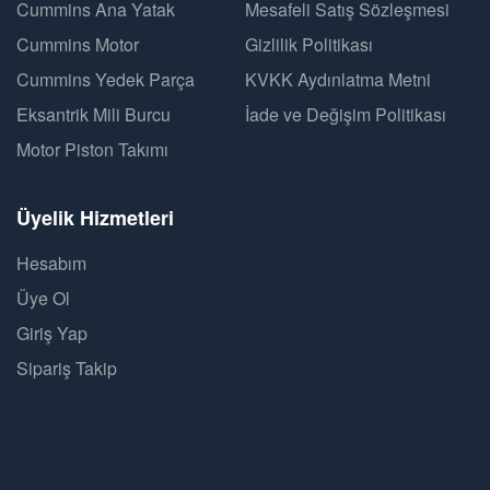
Cummins Ana Yatak
Mesafeli Satış Sözleşmesi
Cummins Motor
Gizlilik Politikası
Cummins Yedek Parça
KVKK Aydınlatma Metni
Eksantrik Mili Burcu
İade ve Değişim Politikası
Motor Piston Takımı
Üyelik Hizmetleri
Hesabım
Üye Ol
Giriş Yap
Sipariş Takip