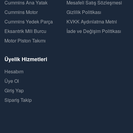
Cummins Ana Yatak
Mesafeli Satış Sözleşmesi
Cummins Motor
Gizlilik Politikası
Cummins Yedek Parça
KVKK Aydınlatma Metni
Eksantrik Mili Burcu
İade ve Değişim Politikası
Motor Piston Takımı
Üyelik Hizmetleri
Hesabım
Üye Ol
Giriş Yap
Sipariş Takip