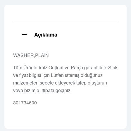
Açıklama
WASHER,PLAIN
Tüm Ürünlerimiz Orijinal ve Parça garantilidir. Stok
ve fiyat bilgisi için Lütfen istemiş olduğunuz
malzemeleri sepete ekleyerek talep oluşturun
veya bizimle irtibata geçiniz.
301734600