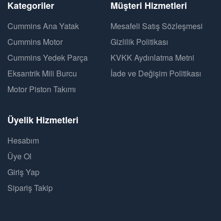
Kategoriler
Müşteri Hizmetleri
Cummins Ana Yatak
Mesafeli Satış Sözleşmesi
Cummins Motor
Gizlilik Politikası
Cummins Yedek Parça
KVKK Aydınlatma Metni
Eksantrik Mili Burcu
İade ve Değişim Politikası
Motor Piston Takımı
Üyelik Hizmetleri
Hesabım
Üye Ol
Giriş Yap
Sipariş Takip