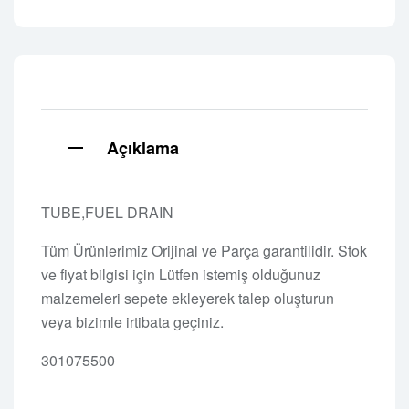
Açıklama
TUBE,FUEL DRAIN
Tüm Ürünlerimiz Orijinal ve Parça garantilidir. Stok
ve fiyat bilgisi için Lütfen istemiş olduğunuz
malzemeleri sepete ekleyerek talep oluşturun
veya bizimle irtibata geçiniz.
301075500