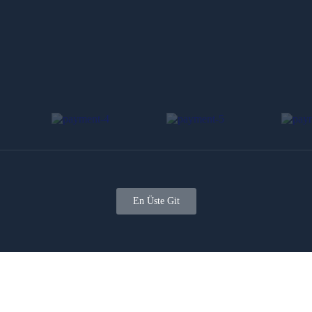
En Üste Git