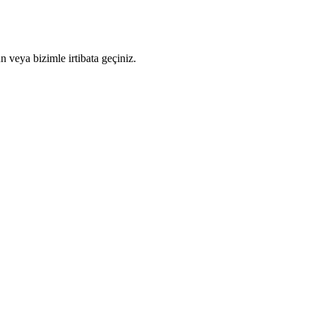
n veya bizimle irtibata geçiniz.