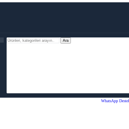
Ara
WhatsApp Deste