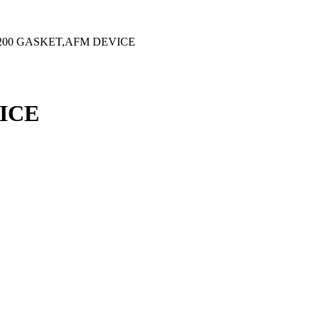
5200 GASKET,AFM DEVICE
ICE