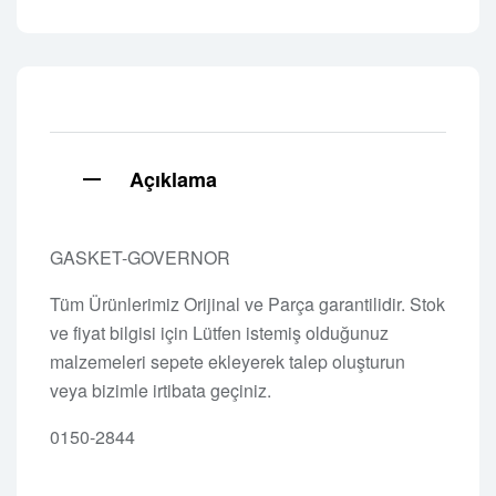
Açıklama
GASKET-GOVERNOR
Tüm Ürünlerimiz Orijinal ve Parça garantilidir. Stok
ve fiyat bilgisi için Lütfen istemiş olduğunuz
malzemeleri sepete ekleyerek talep oluşturun
veya bizimle irtibata geçiniz.
0150-2844