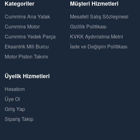
Kategoriler
Müşteri Hizmetleri
Cummins Ana Yatak
Mesafeli Satış Sözleşmesi
Cummins Motor
Gizlilik Politikası
Cummins Yedek Parça
KVKK Aydınlatma Metni
Eksantrik Mili Burcu
İade ve Değişim Politikası
Motor Piston Takımı
Üyelik Hizmetleri
Hesabım
Üye Ol
Giriş Yap
Sipariş Takip