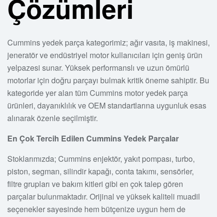
Çözümleri
Cummins yedek parça kategorimiz; ağır vasıta, iş makinesi,
jeneratör ve endüstriyel motor kullanıcıları için geniş ürün
yelpazesi sunar. Yüksek performanslı ve uzun ömürlü
motorlar için doğru parçayı bulmak kritik öneme sahiptir. Bu
kategoride yer alan tüm Cummins motor yedek parça
ürünleri, dayanıklılık ve OEM standartlarına uygunluk esas
alınarak özenle seçilmiştir.
En Çok Tercih Edilen Cummins Yedek Parçalar
Stoklarımızda; Cummins enjektör, yakıt pompası, turbo,
piston, segman, silindir kapağı, conta takımı, sensörler,
filtre grupları ve bakım kitleri gibi en çok talep gören
parçalar bulunmaktadır. Orijinal ve yüksek kaliteli muadil
seçenekler sayesinde hem bütçenize uygun hem de