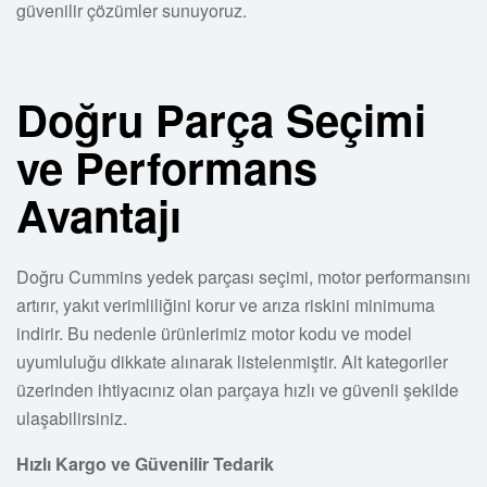
güvenilir çözümler sunuyoruz.
Doğru Parça Seçimi
ve Performans
Avantajı
Doğru Cummins yedek parçası seçimi, motor performansını
artırır, yakıt verimliliğini korur ve arıza riskini minimuma
indirir. Bu nedenle ürünlerimiz motor kodu ve model
uyumluluğu dikkate alınarak listelenmiştir. Alt kategoriler
üzerinden ihtiyacınız olan parçaya hızlı ve güvenli şekilde
ulaşabilirsiniz.
Hızlı Kargo ve Güvenilir Tedarik