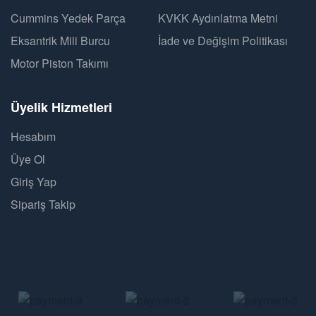
Cummins Yedek Parça
KVKK Aydınlatma Metni
Eksantrik Mili Burcu
İade ve Değişim Politikası
Motor Piston Takımı
Üyelik Hizmetleri
Hesabım
Üye Ol
Giriş Yap
Sipariş Takip