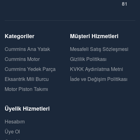
81
Kategoriler
Müşteri Hizmetleri
Cummins Ana Yatak
Mesafeli Satış Sözleşmesi
Cummins Motor
Gizlilik Politikası
Cummins Yedek Parça
KVKK Aydınlatma Metni
Eksantrik Mili Burcu
İade ve Değişim Politikası
Motor Piston Takımı
Üyelik Hizmetleri
Hesabım
Üye Ol