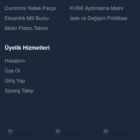
Cummins Yedek Parça
KVKK Aydınlatma Metni
Eksantrik Mili Burcu
İade ve Değişim Politikası
Motor Piston Takımı
Üyelik Hizmetleri
Hesabım
Üye Ol
Giriş Yap
Sipariş Takip