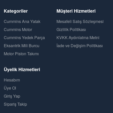
Kategoriler
Müşteri Hizmetleri
Cummins Ana Yatak
Mesafeli Satış Sözleşmesi
Cummins Motor
Gizlilik Politikası
Cummins Yedek Parça
KVKK Aydınlatma Metni
Eksantrik Mili Burcu
İade ve Değişim Politikası
Motor Piston Takımı
Üyelik Hizmetleri
Hesabım
Üye Ol
Giriş Yap
Sipariş Takip