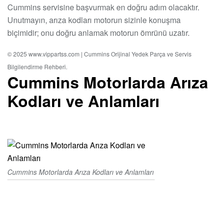
Cummins servisine başvurmak en doğru adım olacaktır.
Unutmayın, arıza kodları motorun sizinle konuşma
biçimidir; onu doğru anlamak motorun ömrünü uzatır.
© 2025 www.vippartss.com | Cummins Orijinal Yedek Parça ve Servis
Bilgilendirme Rehberi.
Cummins Motorlarda Arıza
Kodları ve Anlamları
Cummins Motorlarda Arıza Kodları ve Anlamları