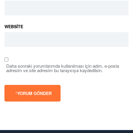
WEBSITE
Daha sonraki yorumlarımda kullanılması için adım, e-posta
adresim ve site adresim bu tarayıcıya kaydedilsin.
YORUM GÖNDER