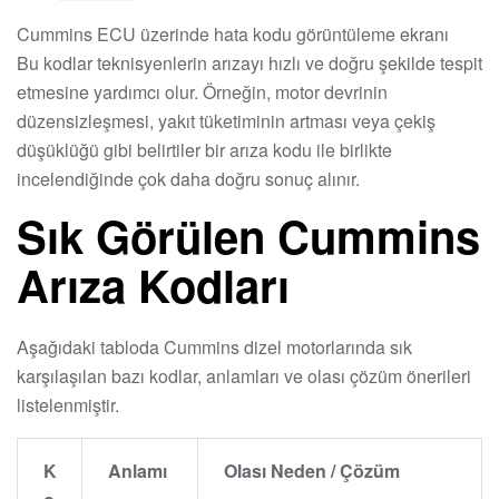
Cummins ECU üzerinde hata kodu görüntüleme ekranı
Bu kodlar teknisyenlerin arızayı hızlı ve doğru şekilde tespit
etmesine yardımcı olur. Örneğin, motor devrinin
düzensizleşmesi, yakıt tüketiminin artması veya çekiş
düşüklüğü gibi belirtiler bir arıza kodu ile birlikte
incelendiğinde çok daha doğru sonuç alınır.
Sık Görülen Cummins
Arıza Kodları
Aşağıdaki tabloda Cummins dizel motorlarında sık
karşılaşılan bazı kodlar, anlamları ve olası çözüm önerileri
listelenmiştir.
K
Anlamı
Olası Neden / Çözüm