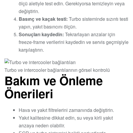
ölçü aletiyle test edin. Gerekiyorsa temizleyin veya
değiştirin.
Basınç ve kaçak testi:
Turbo sisteminde sızıntı testi
yapın, yakıt basıncını ölçün.
Sonuçları kaydedin:
Tekrarlayan arızalar için
freeze-frame verilerini kaydedin ve servis geçmişiyle
karşılaştırın.
Turbo ve intercooler bağlantılarının görsel kontrolü
Bakım ve Önleme
Önerileri
Hava ve yakıt filtrelerini zamanında değiştirin.
Yakıt kalitesine dikkat edin, su veya kirli yakıt
arızaya neden olabilir.