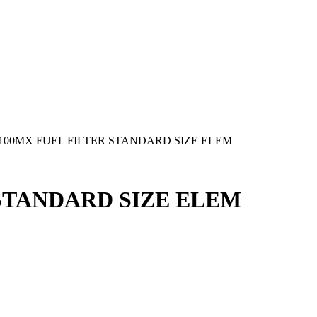
2100MX FUEL FILTER STANDARD SIZE ELEM
 STANDARD SIZE ELEM