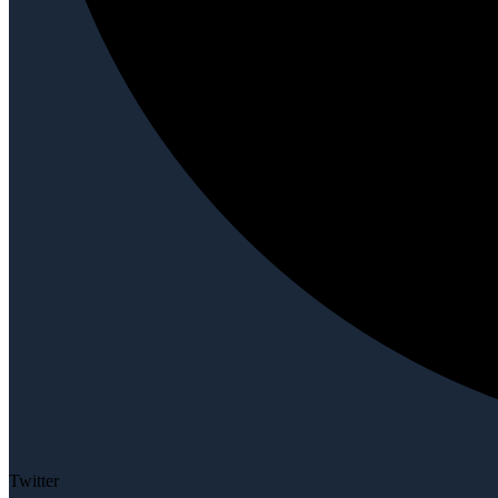
Twitter