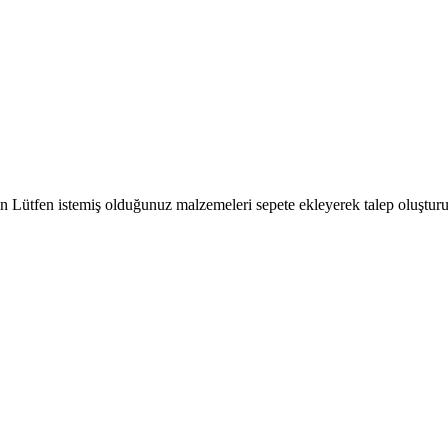
çin Lütfen istemiş olduğunuz malzemeleri sepete ekleyerek talep oluşturu