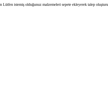
çin Lütfen istemiş olduğunuz malzemeleri sepete ekleyerek talep oluşturu