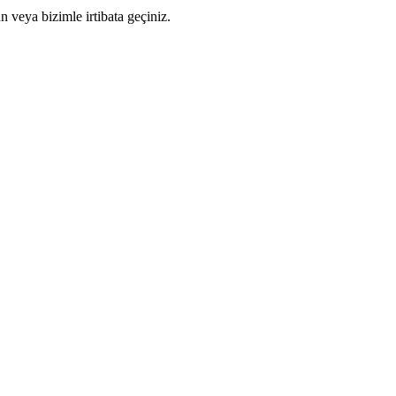
n veya bizimle irtibata geçiniz.