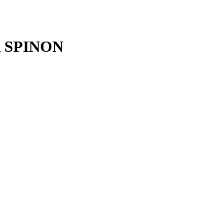
R SPINON