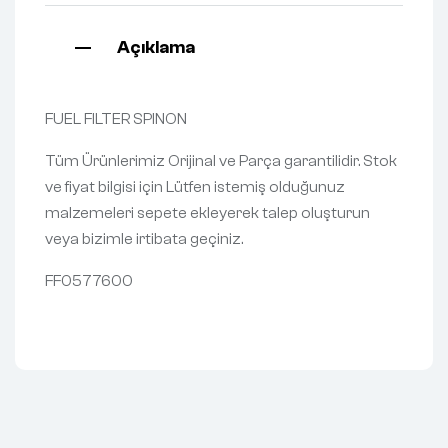
Açıklama
FUEL FILTER SPINON
Tüm Ürünlerimiz Orijinal ve Parça garantilidir. Stok
ve fiyat bilgisi için Lütfen istemiş olduğunuz
malzemeleri sepete ekleyerek talep oluşturun
veya bizimle irtibata geçiniz.
FF0577600