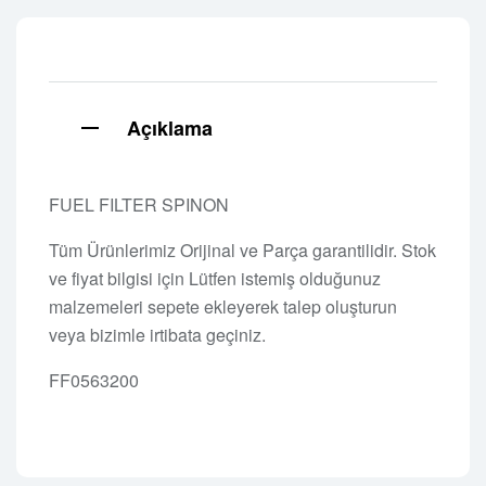
Açıklama
FUEL FILTER SPINON
Tüm Ürünlerimiz Orijinal ve Parça garantilidir. Stok
ve fiyat bilgisi için Lütfen istemiş olduğunuz
malzemeleri sepete ekleyerek talep oluşturun
veya bizimle irtibata geçiniz.
FF0563200