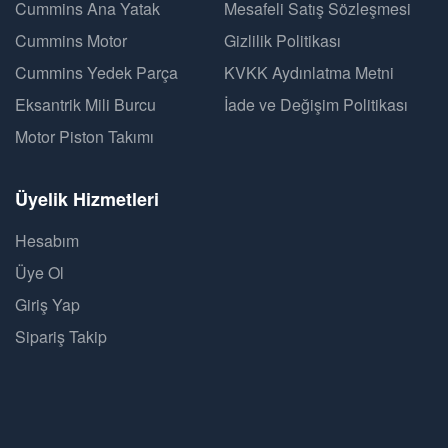
Cummins Ana Yatak
Mesafeli Satış Sözleşmesi
Cummins Motor
Gizlilik Politikası
Cummins Yedek Parça
KVKK Aydınlatma Metni
Eksantrik Mili Burcu
İade ve Değişim Politikası
Motor Piston Takımı
Üyelik Hizmetleri
Hesabım
Üye Ol
Giriş Yap
Sipariş Takip