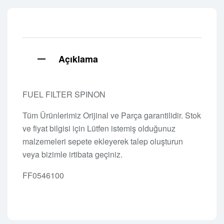
Açıklama
FUEL FILTER SPINON
Tüm Ürünlerimiz Orijinal ve Parça garantilidir. Stok
ve fiyat bilgisi için Lütfen istemiş olduğunuz
malzemeleri sepete ekleyerek talep oluşturun
veya bizimle irtibata geçiniz.
FF0546100