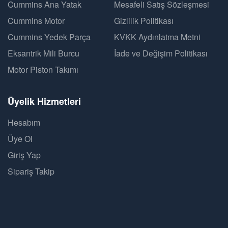
Cummins Ana Yatak
Mesafeli Satış Sözleşmesi
Cummins Motor
Gizlilik Politikası
Cummins Yedek Parça
KVKK Aydınlatma Metni
Eksantrik Mili Burcu
İade ve Değişim Politikası
Motor Piston Takımı
Üyelik Hizmetleri
Hesabım
Üye Ol
Giriş Yap
Sipariş Takip