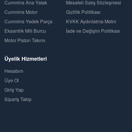
Cummins Ana Yatak
Mesafeli Satış Sözleşmesi
Cummins Motor
Gizlilik Politikası
Cummins Yedek Parça
KVKK Aydınlatma Metni
Eksantrik Mili Burcu
İade ve Değişim Politikası
Motor Piston Takımı
Üyelik Hizmetleri
Hesabım
Üye Ol
Giriş Yap
Sipariş Takip