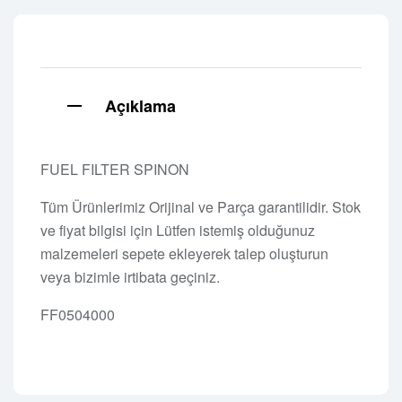
Açıklama
FUEL FILTER SPINON
Tüm Ürünlerimiz Orijinal ve Parça garantilidir. Stok
ve fiyat bilgisi için Lütfen istemiş olduğunuz
malzemeleri sepete ekleyerek talep oluşturun
veya bizimle irtibata geçiniz.
FF0504000