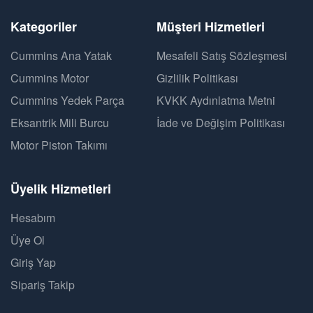
Kategoriler
Müşteri Hizmetleri
Cummins Ana Yatak
Mesafeli Satış Sözleşmesi
Cummins Motor
Gizlilik Politikası
Cummins Yedek Parça
KVKK Aydınlatma Metni
Eksantrik Mili Burcu
İade ve Değişim Politikası
Motor Piston Takımı
Üyelik Hizmetleri
Hesabım
Üye Ol
Giriş Yap
Sipariş Takip