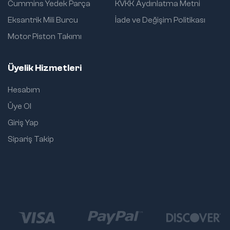
Cummins Yedek Parça
KVKK Aydınlatma Metni
Eksantrik Mili Burcu
İade ve Değişim Politikası
Motor Piston Takımı
Üyelik Hizmetleri
Hesabım
Üye Ol
Giriş Yap
Sipariş Takip