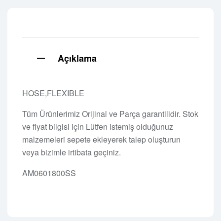
Açıklama
HOSE,FLEXIBLE
Tüm Ürünlerimiz Orijinal ve Parça garantilidir. Stok
ve fiyat bilgisi için Lütfen istemiş olduğunuz
malzemeleri sepete ekleyerek talep oluşturun
veya bizimle irtibata geçiniz.
AM0601800SS