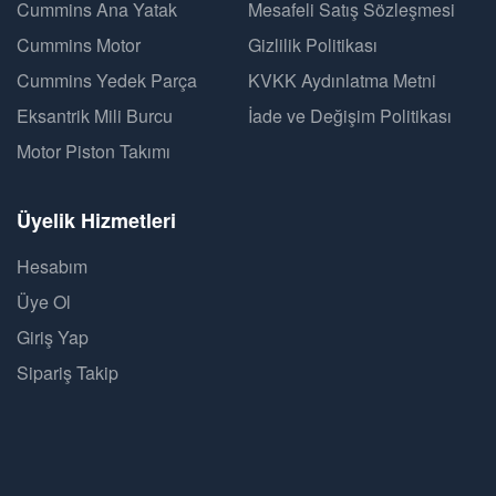
Cummins Ana Yatak
Mesafeli Satış Sözleşmesi
Cummins Motor
Gizlilik Politikası
Cummins Yedek Parça
KVKK Aydınlatma Metni
Eksantrik Mili Burcu
İade ve Değişim Politikası
Motor Piston Takımı
Üyelik Hizmetleri
Hesabım
Üye Ol
Giriş Yap
Sipariş Takip