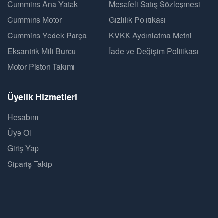
Cummins Ana Yatak
Mesafeli Satış Sözleşmesi
Cummins Motor
Gizlilik Politikası
Cummins Yedek Parça
KVKK Aydınlatma Metni
Eksantrik Mili Burcu
İade ve Değişim Politikası
Motor Piston Takımı
Üyelik Hizmetleri
Hesabım
Üye Ol
Giriş Yap
Sipariş Takip