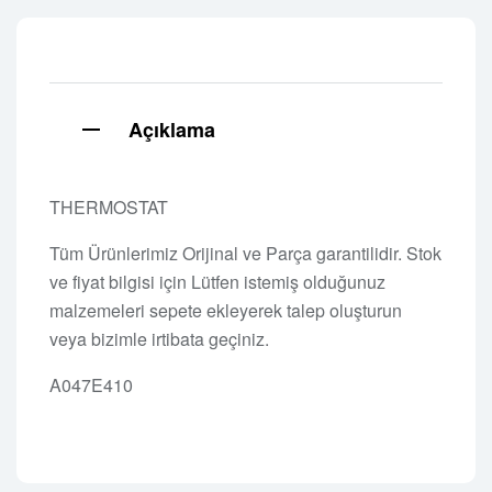
Açıklama
THERMOSTAT
Tüm Ürünlerimiz Orijinal ve Parça garantilidir. Stok
ve fiyat bilgisi için Lütfen istemiş olduğunuz
malzemeleri sepete ekleyerek talep oluşturun
veya bizimle irtibata geçiniz.
A047E410