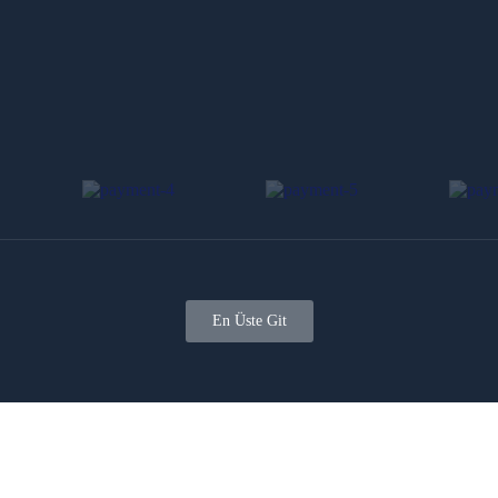
En Üste Git