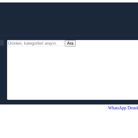
Ara
WhatsApp Deste