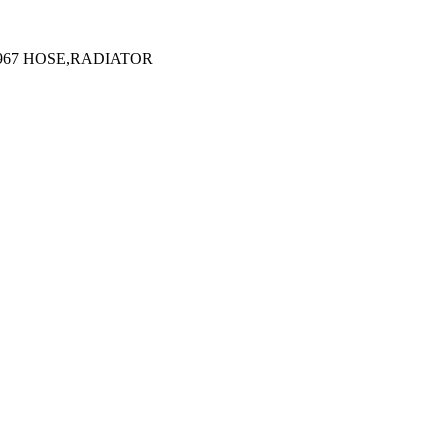
967 HOSE,RADIATOR