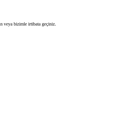
n veya bizimle irtibata geçiniz.