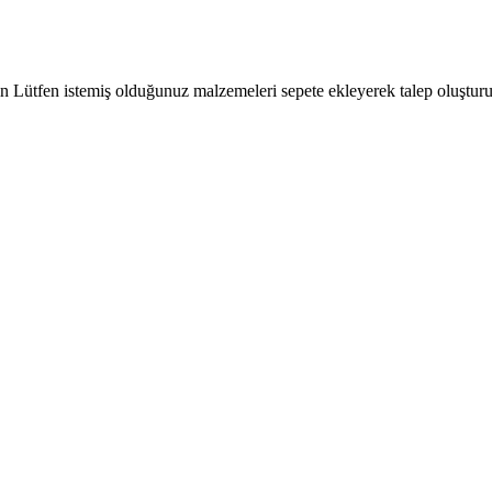
çin Lütfen istemiş olduğunuz malzemeleri sepete ekleyerek talep oluşturu