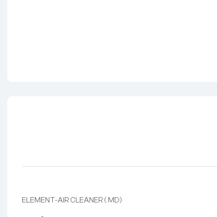
ELEMENT-AIR CLEANER ( MD)