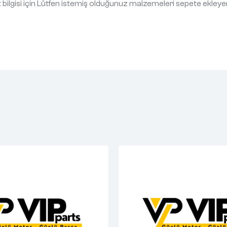
at bilgisi için Lütfen istemiş olduğunuz malzemeleri sepete ekleye