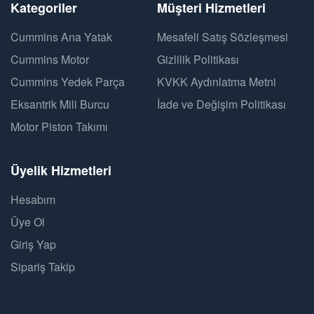
Kategoriler
Müşteri Hizmetleri
Cummins Ana Yatak
Mesafeli Satış Sözleşmesi
Cummins Motor
Gizlilik Politikası
Cummins Yedek Parça
KVKK Aydınlatma Metni
Eksantrik Mili Burcu
İade ve Değişim Politikası
Motor Piston Takımı
Üyelik Hizmetleri
Hesabım
Üye Ol
Giriş Yap
Sipariş Takip