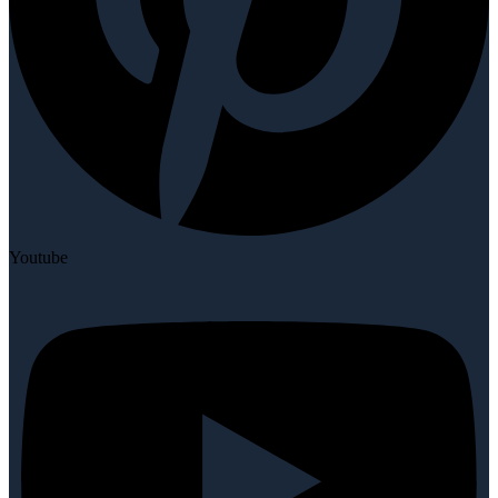
Youtube