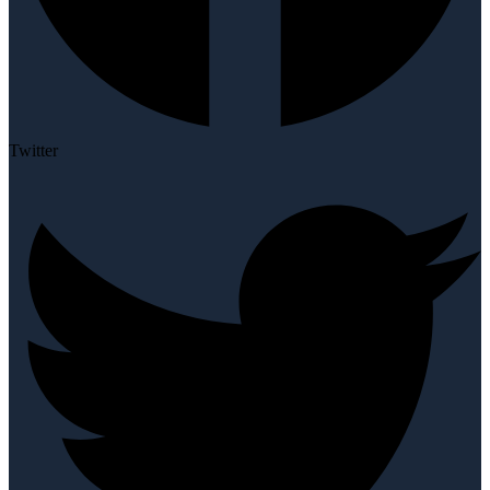
Twitter