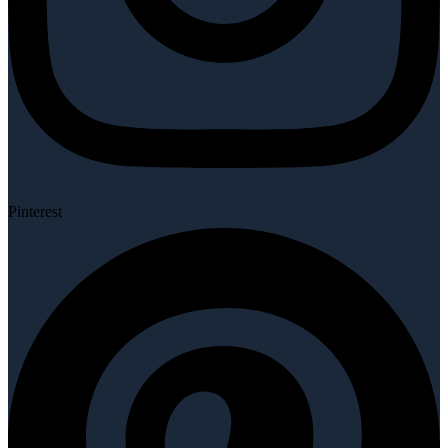
Pinterest