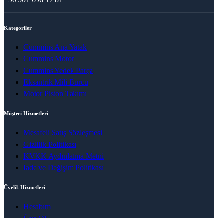
Kategoriler
Cummins Ana Yatak
Cummins Motor
Cummins Yedek Parça
Eksantrik Mili Burcu
Motor Piston Takımı
Müşteri Hizmetleri
Mesafeli Satış Sözleşmesi
Gizlilik Politikası
KVKK Aydınlatma Metni
İade ve Değişim Politikası
Üyelik Hizmetleri
Hesabım