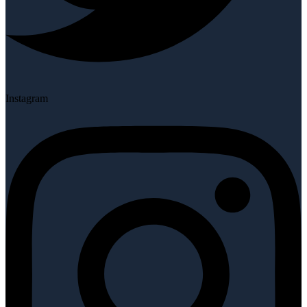
Instagram