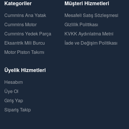
Kategoriler
Müşteri Hizmetleri
Cummins Ana Yatak
Mesafeli Satış Sözleşmesi
Cummins Motor
Gizlilik Politikası
Cummins Yedek Parça
KVKK Aydınlatma Metni
Eksantrik Mili Burcu
İade ve Değişim Politikası
Motor Piston Takımı
Üyelik Hizmetleri
Hesabım
Üye Ol
Giriş Yap
Sipariş Takip