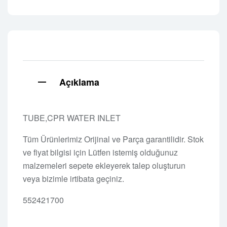
Açıklama
TUBE,CPR WATER INLET
Tüm Ürünlerimiz Orijinal ve Parça garantilidir. Stok
ve fiyat bilgisi için Lütfen istemiş olduğunuz
malzemeleri sepete ekleyerek talep oluşturun
veya bizimle irtibata geçiniz.
552421700