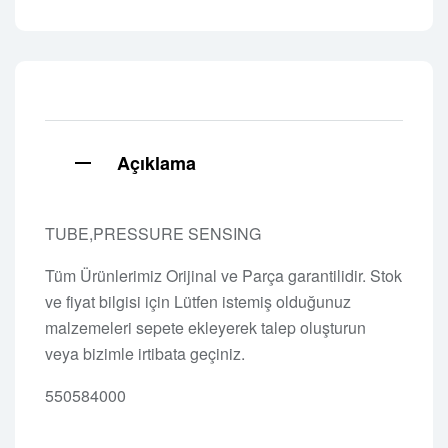
Açıklama
TUBE,PRESSURE SENSING
Tüm Ürünlerimiz Orijinal ve Parça garantilidir. Stok
ve fiyat bilgisi için Lütfen istemiş olduğunuz
malzemeleri sepete ekleyerek talep oluşturun
veya bizimle irtibata geçiniz.
550584000