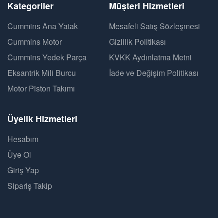
Kategoriler
Müşteri Hizmetleri
Cummins Ana Yatak
Mesafeli Satış Sözleşmesi
Cummins Motor
Gizlilik Politikası
Cummins Yedek Parça
KVKK Aydınlatma Metni
Eksantrik Mili Burcu
İade ve Değişim Politikası
Motor Piston Takımı
Üyelik Hizmetleri
Hesabım
Üye Ol
Giriş Yap
Sipariş Takip