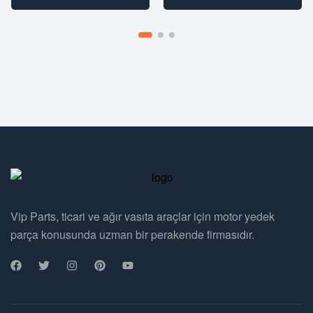
Vip Parts, ticari ve ağır vasıta araçlar için motor yedek
parça konusunda uzman bir perakende firmasıdır.