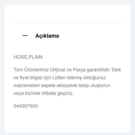
Açıklama
HOSE,PLAIN
Tüm Ürünlerimiz Orijinal ve Parça garantilidir. Stok
ve fiyat bilgisi için Lütfen istemiş olduğunuz
malzemeleri sepete ekleyerek talep oluşturun
veya bizimle irtibata geçiniz.
544267600