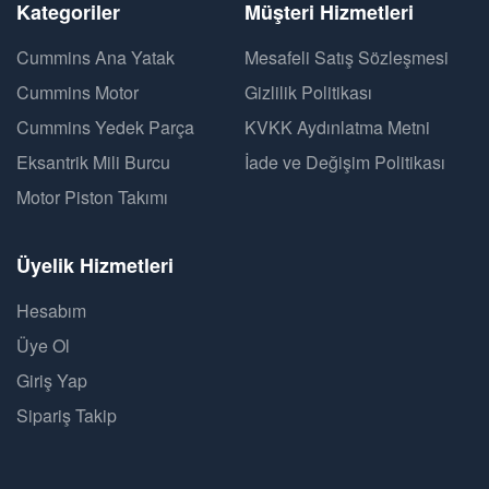
Kategoriler
Müşteri Hizmetleri
Cummins Ana Yatak
Mesafeli Satış Sözleşmesi
Cummins Motor
Gizlilik Politikası
Cummins Yedek Parça
KVKK Aydınlatma Metni
Eksantrik Mili Burcu
İade ve Değişim Politikası
Motor Piston Takımı
Üyelik Hizmetleri
Hesabım
Üye Ol
Giriş Yap
Sipariş Takip