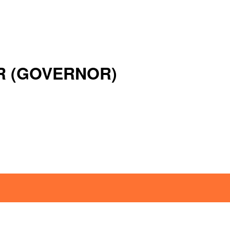
OR (GOVERNOR)