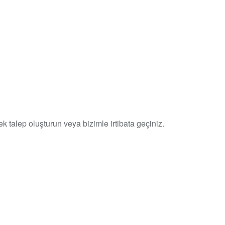
k talep oluşturun veya bizimle irtibata geçiniz.