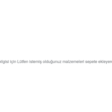
 bilgisi için Lütfen istemiş olduğunuz malzemeleri sepete ekleyere