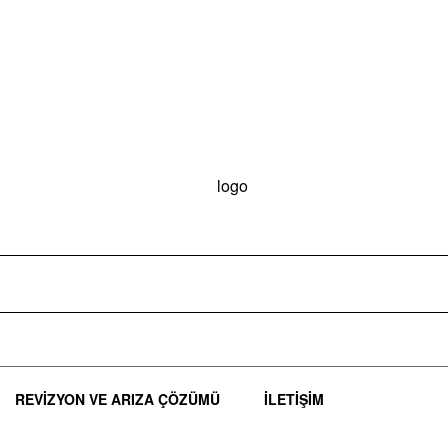
REVIZYON VE ARIZA ÇÖZÜMÜ
İLETIŞIM