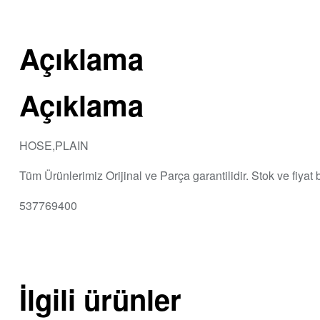
Açıklama
Açıklama
HOSE,PLAIN
Tüm Ürünlerimiz Orijinal ve Parça garantilidir. Stok ve fiyat
537769400
İlgili ürünler